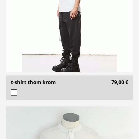
t-shirt thom krom
79,00 €