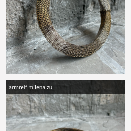
armreif milena zu