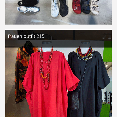
frauen outfit 215