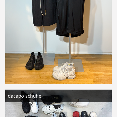
dacapo schuhe