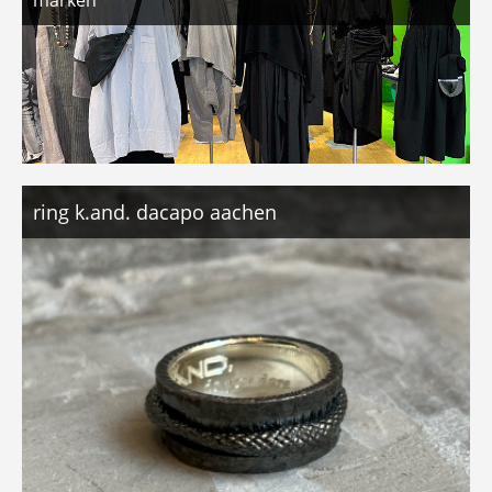
ring k.and. dacapo aachen