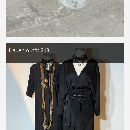
frauen outfit 213