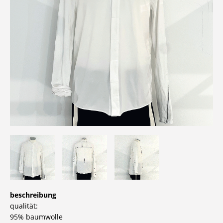
beschreibung
qualität:
95% baumwolle