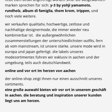
marken sprechen für sich:
y-3 by yohji yamamoto,
rundholz, album di famiglia, thom krom, trippen,
und
noch viele weitere.
wir verkaufen qualitativ, hochwertige, zeitlose und
nachhaltige designermode, die immer wieder neu
kombinierbar ist. die außergewöhnlichen
zusammenstellungen der unterschiedlichsten outfits, fern
ab vom mainstream, ist unsere stärke. unsere mode wird in
europa und japan gefertigt. die labels unseres
modesortimentes führen wir exklusiv in aachen und der
umgebung, teils auch deutschlandweit.
online und vor ort im herzen von aachen
der online-shop zeigt ihnen nur einen ausschnitt unseres
sortiments.
eine große auswahl bieten wir vor ort in unserem geschäft
in aachen. die beratung und inspiration unserer kunden
liegt uns am herzen.