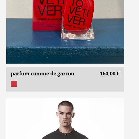
parfum comme de garcon
160,00 €