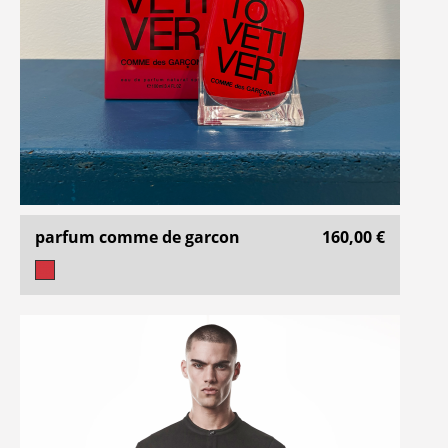
parfum comme de garcon
160,00 €