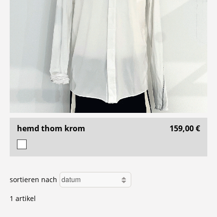
hemd thom krom
159,00 €
sortieren nach
1 artikel