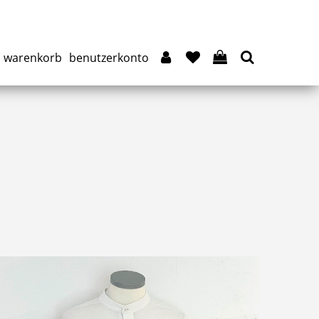
warenkorb
benutzerkonto