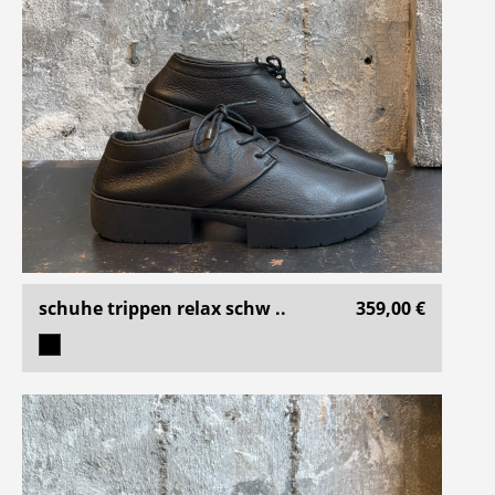
schuhe trippen relax schw ..
359,00 €