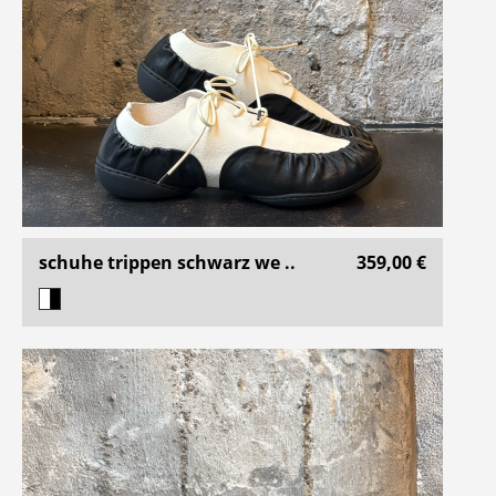
schuhe trippen schwarz we ..
359,00 €