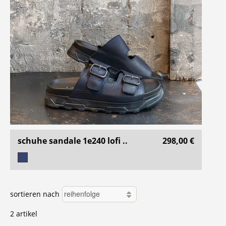
schuhe sandale 1e240 lofi ..
298,00 €
sortieren nach
2 artikel