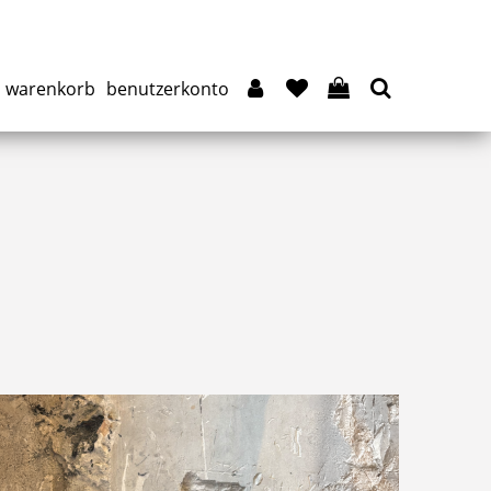
warenkorb
benutzerkonto