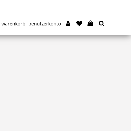
warenkorb
benutzerkonto