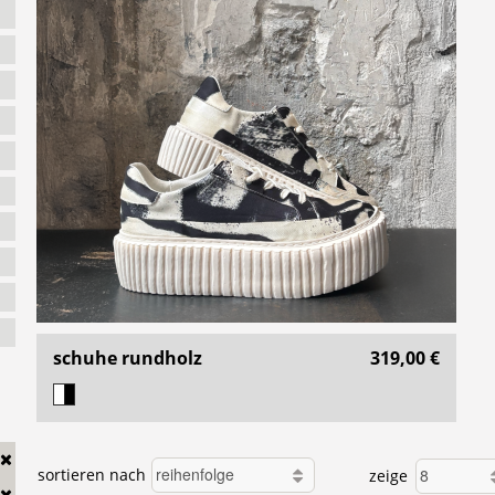
schuhe rundholz
319,00 €
sortieren nach
zeige