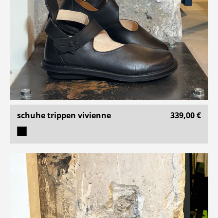
schuhe trippen vivienne
339,00 €