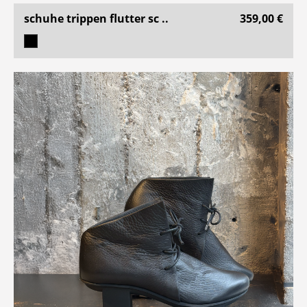
schuhe trippen flutter sc ..
359,00 €