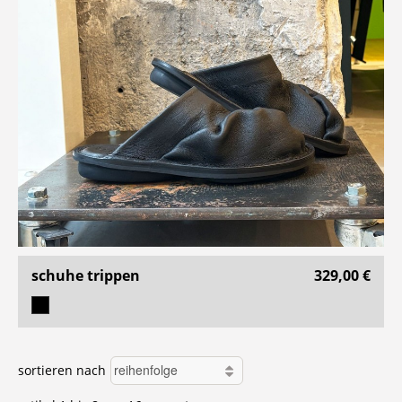
schuhe trippen
329,00 €
sortieren nach