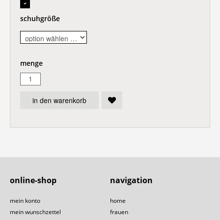
schuhgröße
menge
in den warenkorb
online-shop
navigation
mein konto
home
mein wunschzettel
frauen