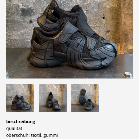
beschreibung
qualität:
oberschuh: textil, gummi