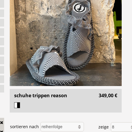
schuhe trippen reason
349,00 €
sortieren nach
zeige