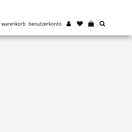
warenkorb
benutzerkonto