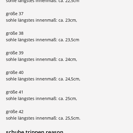
sohle längstes innenmaß: ca. 22,5cm
größe 37
sohle längstes innenmaß: ca. 23cm,
größe 38
sohle längstes innenmaß: ca. 23,5cm
größe 39
sohle längstes innenmaß: ca. 24cm,
größe 40
sohle längstes innenmaß: ca. 24,5cm,
größe 41
sohle längstes innenmaß: ca. 25cm,
größe 42
sohle längstes innenmaß: ca. 25,5cm.
schuhe trippen reason