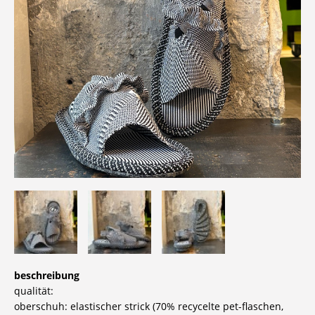
beschreibung
qualität:
oberschuh: elastischer strick (70% recycelte pet-flaschen,