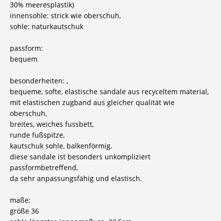
30% meeresplastik)
innensohle: strick wie oberschuh,
sohle: naturkautschuk
passform:
bequem
besonderheiten: ,
bequeme, softe, elastische sandale aus recyceltem material,
mit elastischen zugband aus gleicher qualität wie
oberschuh,
breites, weiches fussbett,
runde fußspitze,
kautschuk sohle, balkenförmig.
diese sandale ist besonders unkompliziert
passformbetreffend,
da sehr anpassungsfähig und elastisch.
maße:
größe 36