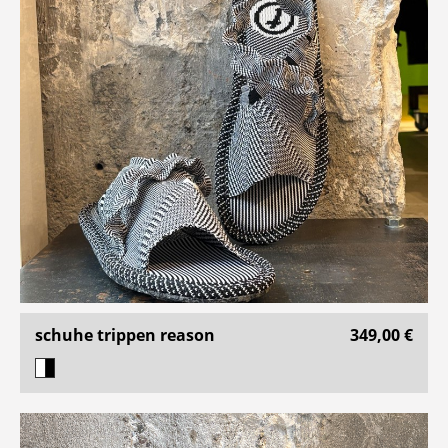
schuhe trippen reason
349,00 €