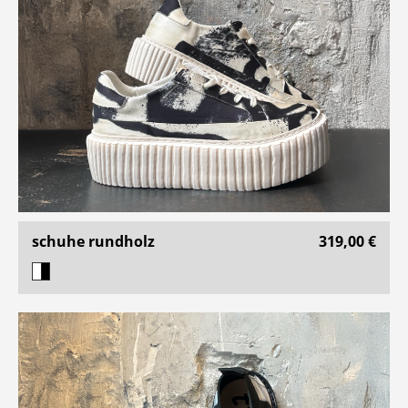
schuhe rundholz
319,00 €