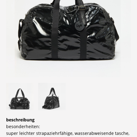
beschreibung
besonderheiten:
super leichter strapaziehrfähige, wasserabweisende tasche,