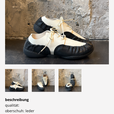
beschreibung
qualität:
oberschuh: leder