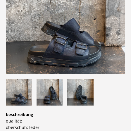
beschreibung
qualität:
oberschuh: leder