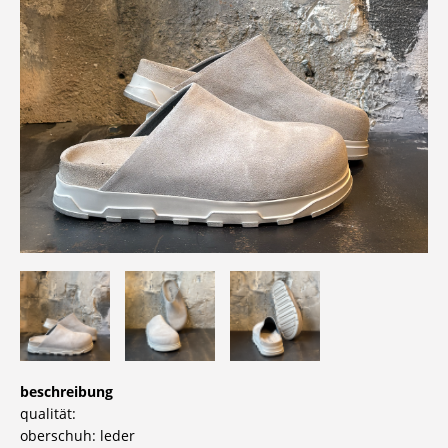
beschreibung
qualität:
oberschuh: leder