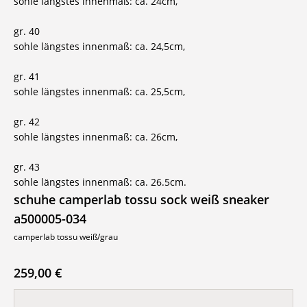
sohle längstes innenmaß: ca. 24cm,
gr. 40
sohle längstes innenmaß: ca. 24,5cm,
gr. 41
sohle längstes innenmaß: ca. 25,5cm,
gr. 42
sohle längstes innenmaß: ca. 26cm,
gr. 43
sohle längstes innenmaß: ca. 26.5cm.
schuhe camperlab tossu sock weiß sneaker
a500005-034
camperlab tossu weiß/grau
259,00 €