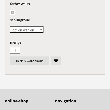
farbe:
weiss
schuhgröße
menge
in den warenkorb
online-shop
navigation