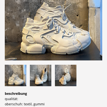
beschreibung
qualität:
oberschuh: textil, gummi