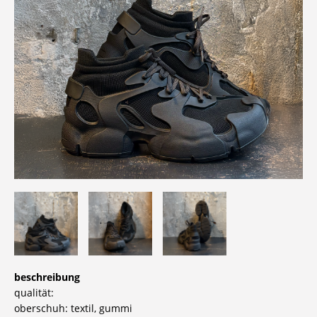
beschreibung
qualität:
oberschuh: textil, gummi