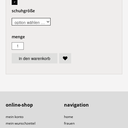
schuhgröße
menge
in den warenkorb
online-shop
navigation
mein konto
home
mein wunschzettel
frauen