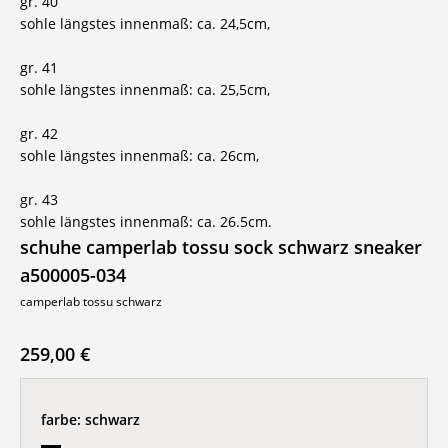
gr. 40
sohle längstes innenmaß: ca. 24,5cm,
gr. 41
sohle längstes innenmaß: ca. 25,5cm,
gr. 42
sohle längstes innenmaß: ca. 26cm,
gr. 43
sohle längstes innenmaß: ca. 26.5cm.
schuhe camperlab tossu sock schwarz sneaker
a500005-034
camperlab tossu schwarz
259,00 €
farbe:
schwarz