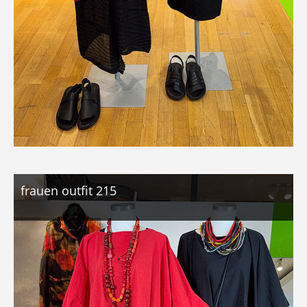
frauen outfit 215