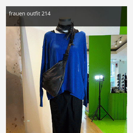
frauen outfit 214