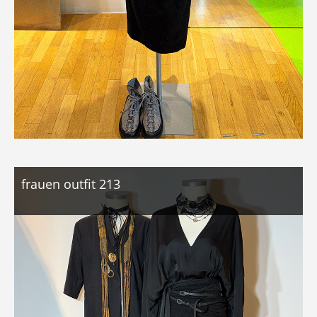
frauen outfit 213