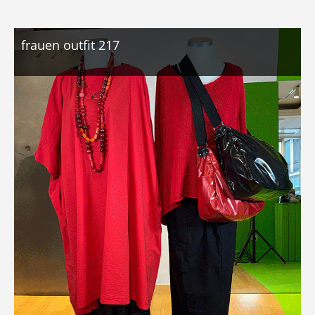
frauen outfit 217