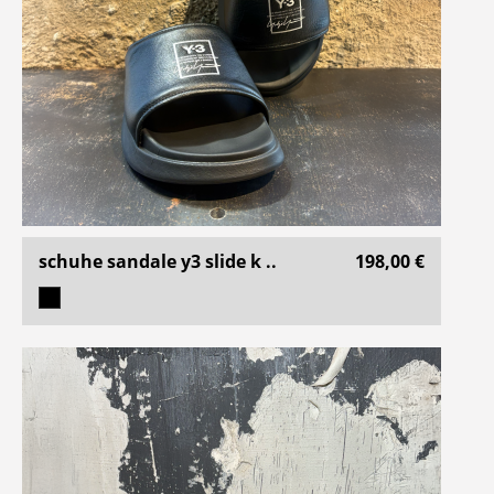
schuhe sandale y3 slide k ..
198,00 €