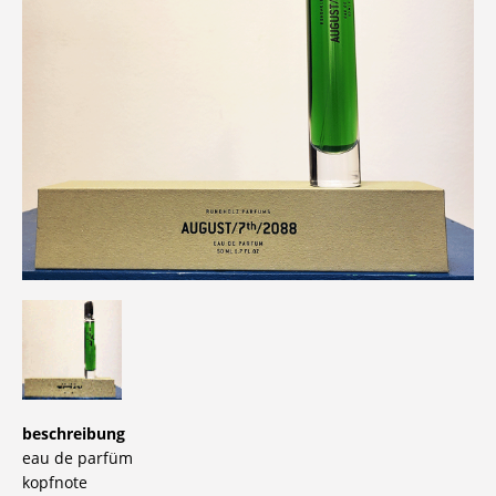
beschreibung
eau de parfüm
kopfnote