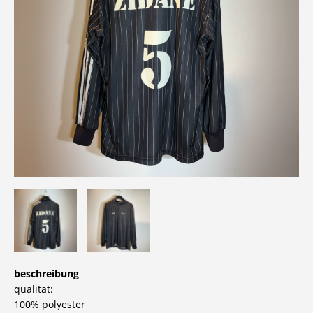
beschreibung
qualität:
100% polyester