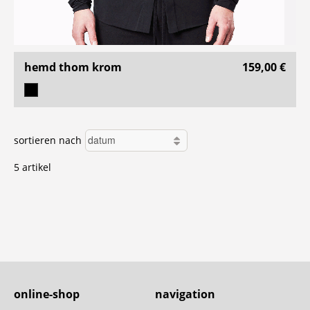
hemd thom krom
159,00 €
sortieren nach
5 artikel
online-shop
navigation