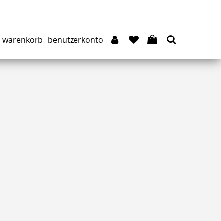
warenkorb
benutzerkonto