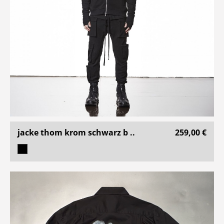
jacke thom krom schwarz b ..
259,00 €