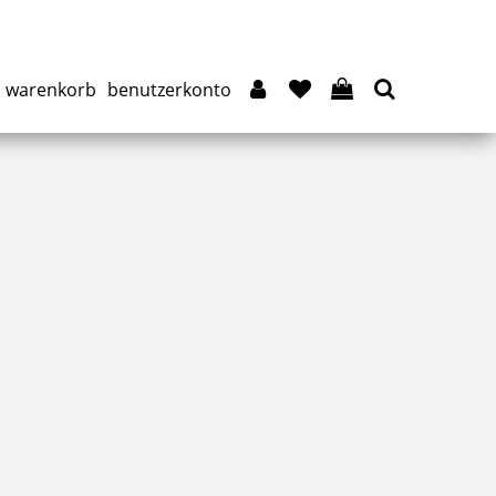
warenkorb
benutzerkonto