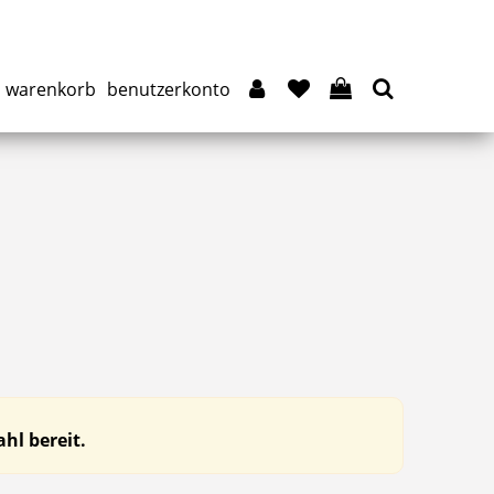
warenkorb
benutzerkonto
hl bereit.