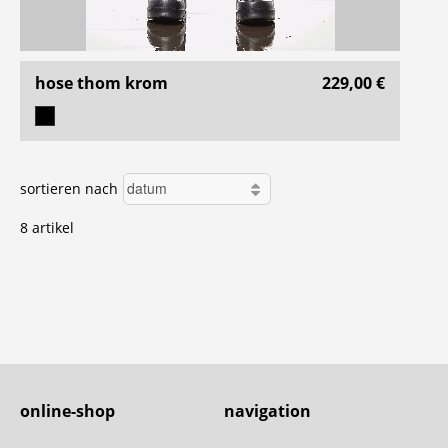
hose thom krom
229,00 €
sortieren nach
8 artikel
online-shop
navigation