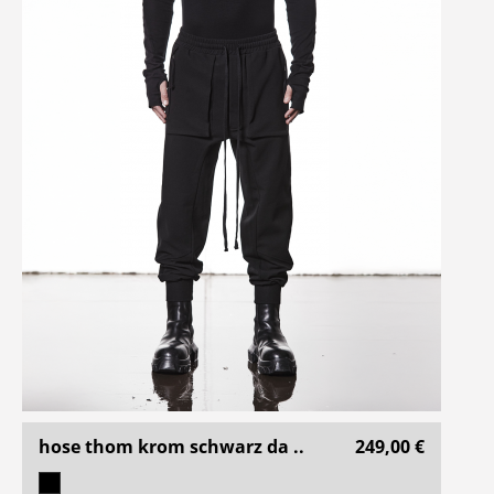
hose thom krom schwarz da ..
249,00 €