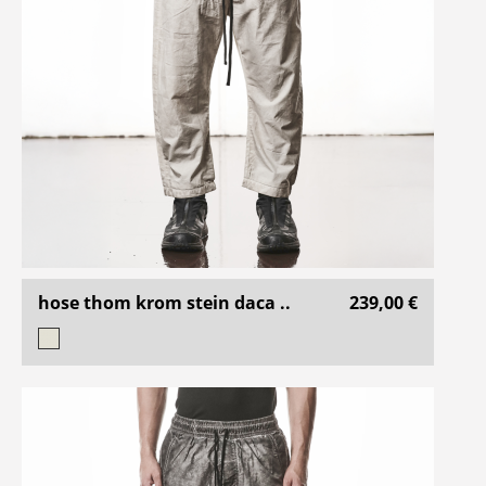
hose thom krom stein daca ..
239,00 €