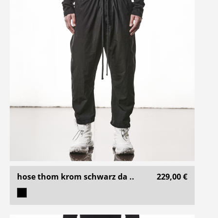
hose thom krom schwarz da ..
229,00 €