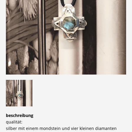
beschreibung
qualität:
silber mit einem mondstein und vier kleinen diamanten