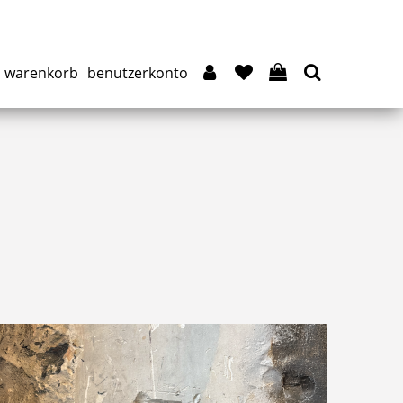
warenkorb
benutzerkonto