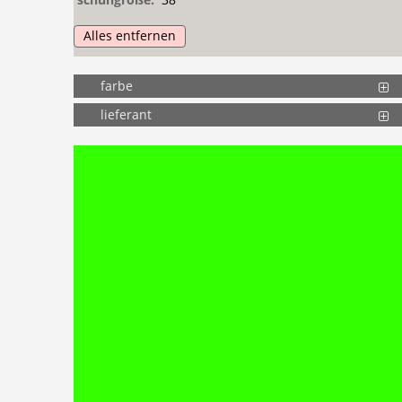
Alles entfernen
farbe
lieferant