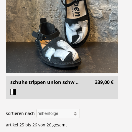
schuhe trippen union schw ..
339,00 €
sortieren nach
artikel 25 bis 26 von 26 gesamt