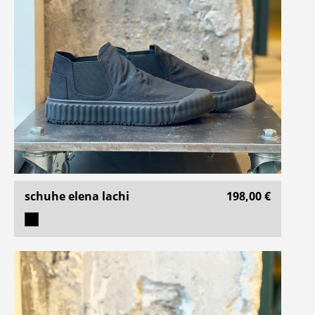
schuhe elena lachi
198,00 €