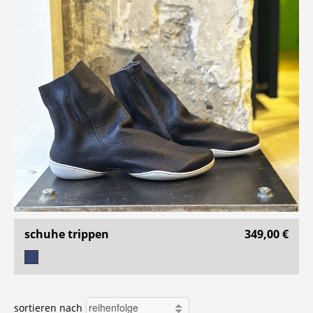
schuhe trippen
349,00 €
sortieren nach