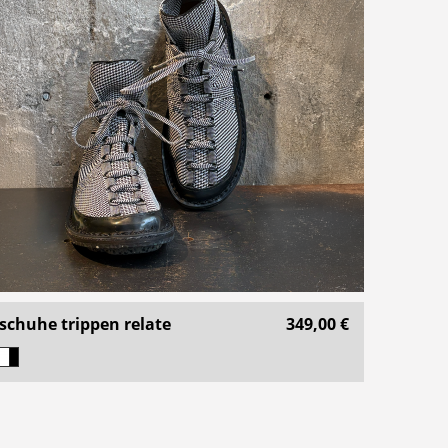
schuhe trippen relate
349,00 €