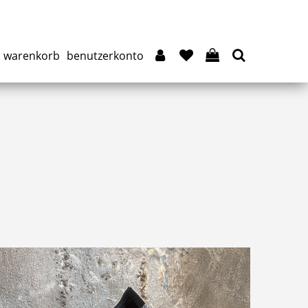
warenkorb
benutzerkonto