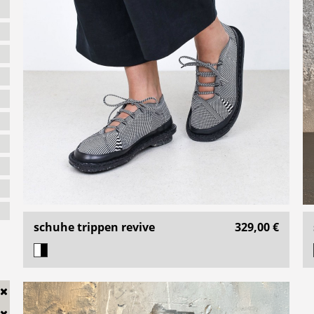
schuhe trippen revive
329,00 €