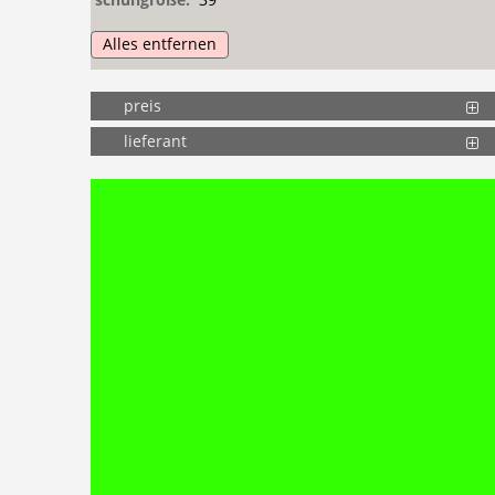
Alles entfernen
preis
lieferant