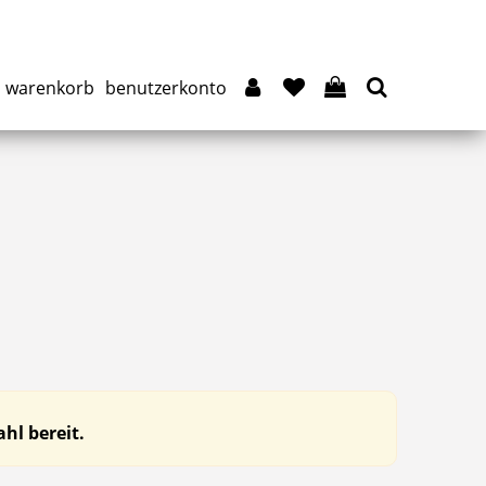
warenkorb
benutzerkonto
hl bereit.