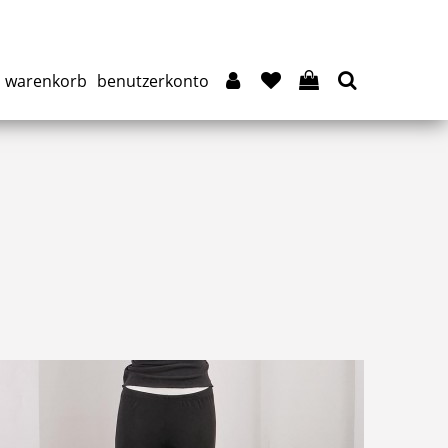
warenkorb
benutzerkonto