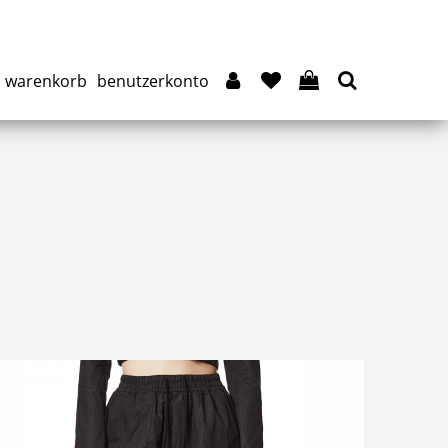
warenkorb
benutzerkonto