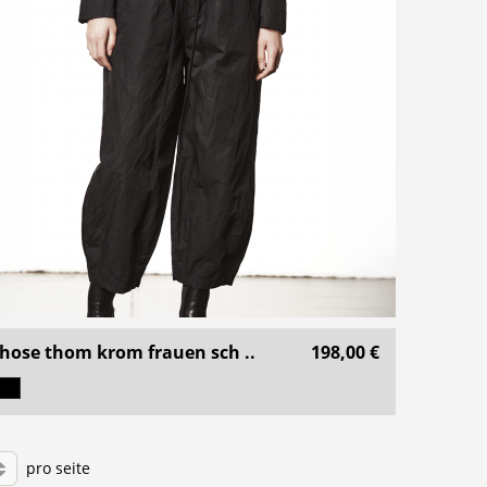
hose thom krom frauen sch ..
198,00 €
pro seite