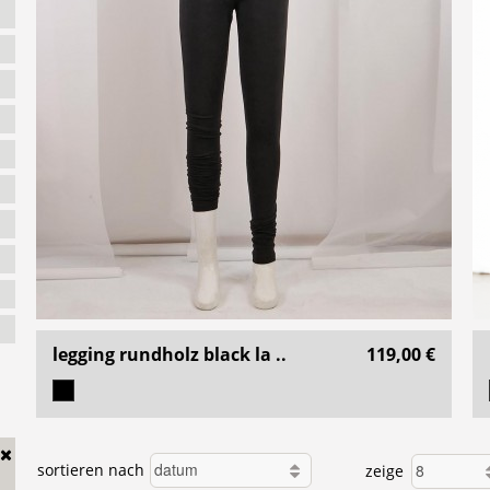
legging rundholz black la ..
119,00 €
sortieren nach
zeige