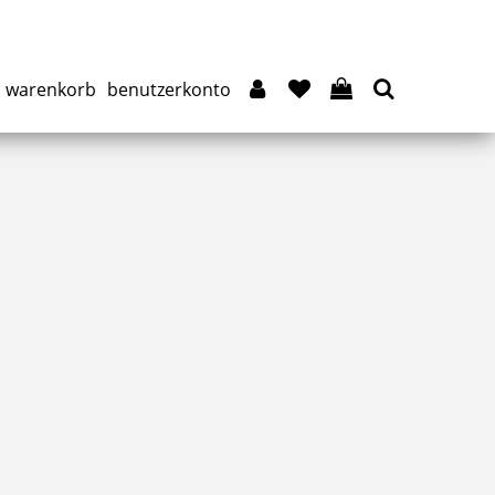
warenkorb
benutzerkonto