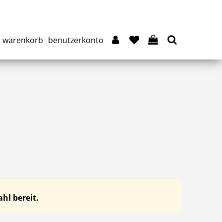
warenkorb
benutzerkonto
hl bereit.