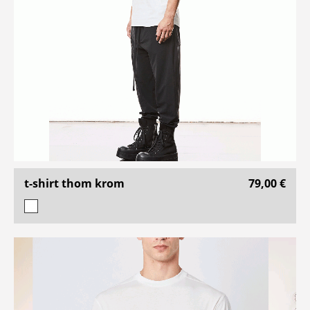
t-shirt thom krom
79,00 €