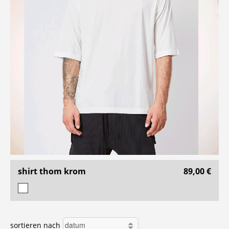
shirt thom krom
89,00 €
sortieren nach