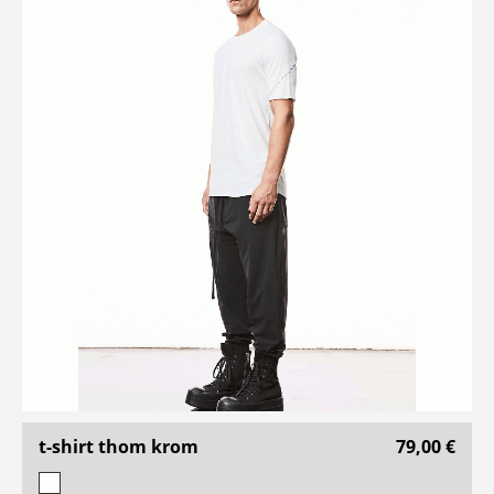
t-shirt thom krom
79,00 €