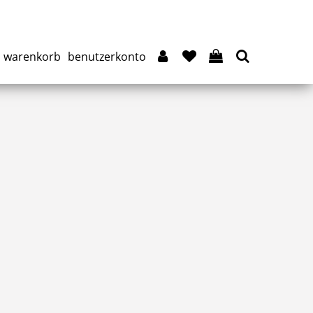
warenkorb
benutzerkonto