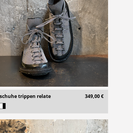
schuhe trippen relate
349,00 €