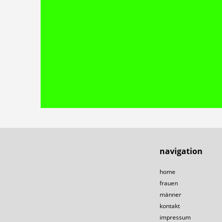
navigation
home
frauen
männer
kontakt
impressum