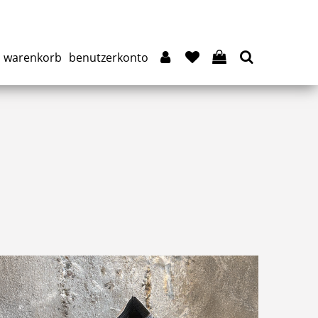
warenkorb
benutzerkonto