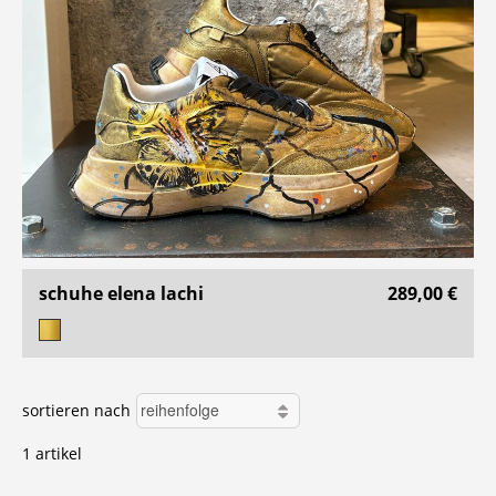
schuhe elena lachi
289,00 €
sortieren nach
1 artikel